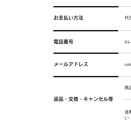
お支払い方法
​
電話番号
03
メールアドレス
cub
​
返品・交換・キャンセル等
送
い