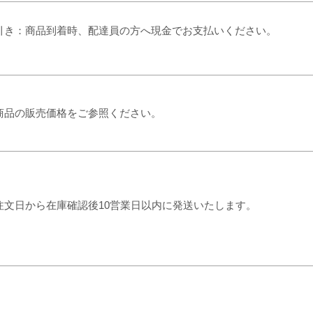
​代引き：商品到着時、配達員の方へ現金でお支払いください。
各商品の販売価格をご参照ください。
ご注文日から在庫確認後10営業日以内に発送いたします。