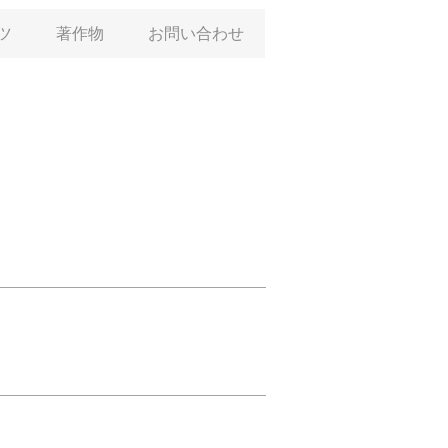
ツ
著作物
お問い合わせ