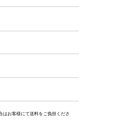
合はお客様にて送料をご負担くださ